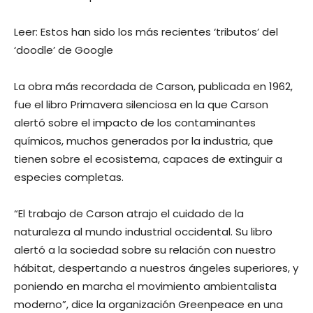
Leer: Estos han sido los más recientes ‘tributos’ del
‘doodle’ de Google
La obra más recordada de Carson, publicada en 1962,
fue el libro Primavera silenciosa en la que Carson
alertó sobre el impacto de los contaminantes
químicos, muchos generados por la industria, que
tienen sobre el ecosistema, capaces de extinguir a
especies completas.
“El trabajo de Carson atrajo el cuidado de la
naturaleza al mundo industrial occidental. Su libro
alertó a la sociedad sobre su relación con nuestro
hábitat, despertando a nuestros ángeles superiores, y
poniendo en marcha el movimiento ambientalista
moderno”, dice la organización Greenpeace en una