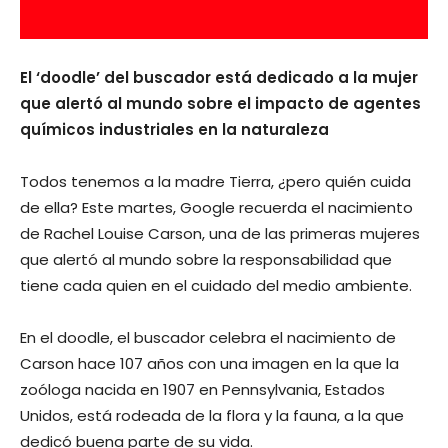
El ‘doodle’ del buscador está dedicado a la mujer
que alertó al mundo sobre el impacto de agentes
químicos industriales en la naturaleza
Todos tenemos a la madre Tierra, ¿pero quién cuida
de ella? Este martes, Google recuerda el nacimiento
de Rachel Louise Carson, una de las primeras mujeres
que alertó al mundo sobre la responsabilidad que
tiene cada quien en el cuidado del medio ambiente.
En el doodle, el buscador celebra el nacimiento de
Carson hace 107 años con una imagen en la que la
zoóloga nacida en 1907 en Pennsylvania, Estados
Unidos, está rodeada de la flora y la fauna, a la que
dedicó buena parte de su vida.