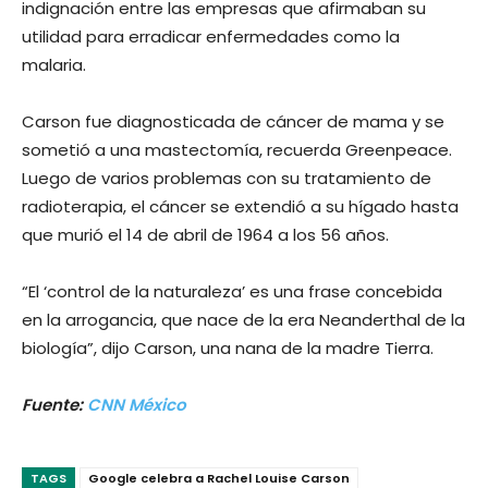
indignación entre las empresas que afirmaban su
utilidad para erradicar enfermedades como la
malaria.
Carson fue diagnosticada de cáncer de mama y se
sometió a una mastectomía, recuerda Greenpeace.
Luego de varios problemas con su tratamiento de
radioterapia, el cáncer se extendió a su hígado hasta
que murió el 14 de abril de 1964 a los 56 años.
“El ‘control de la naturaleza’ es una frase concebida
en la arrogancia, que nace de la era Neanderthal de la
biología”, dijo Carson, una nana de la madre Tierra.
Fuente:
CNN México
TAGS
Google celebra a Rachel Louise Carson