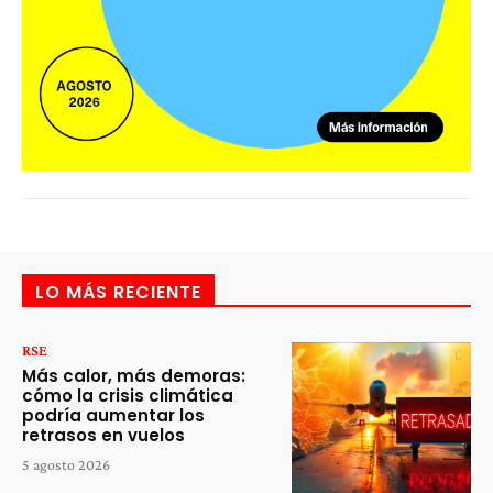
LO MÁS RECIENTE
RSE
Más calor, más demoras:
cómo la crisis climática
podría aumentar los
retrasos en vuelos
5 agosto 2026