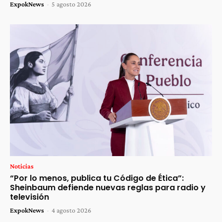
ExpokNews
-
5 agosto 2026
Noticias
“Por lo menos, publica tu Código de Ética”:
Sheinbaum defiende nuevas reglas para radio y
televisión
ExpokNews
-
4 agosto 2026