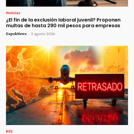
Noticias
¿El fin de la exclusión laboral juvenil? Proponen
multas de hasta 290 mil pesos para empresas
ExpokNews
-
5 agosto 2026
RSE