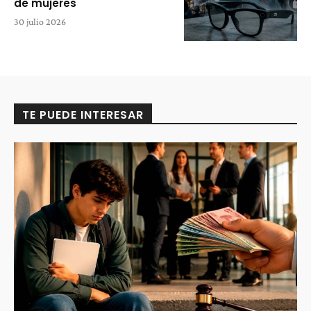
de mujeres
30 julio 2026
TE PUEDE INTERESAR