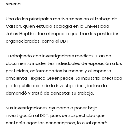
reseña.
Una de las principales motivaciones en el trabajo de
Carson, quien estudio zoología en la Universidad
Johns Hopkins, fue el impacto que trae los pesticidas
organoclorados, como el DDT.
“Trabajando con investigadores médicos, Carson
documentó incidentes individuales de exposición a los
pesticidas, enfermedades humanas y el impacto
ambienta”, explica Greenpeace. La industria, afectada
por la publicación de la investigadora, incluso la
demandó y trató de denostar su trabajo.
Sus investigaciones ayudaron a poner bajo
investigación al DDT, pues se sospechaba que
contenía agentes cancerígenos, lo cual generó