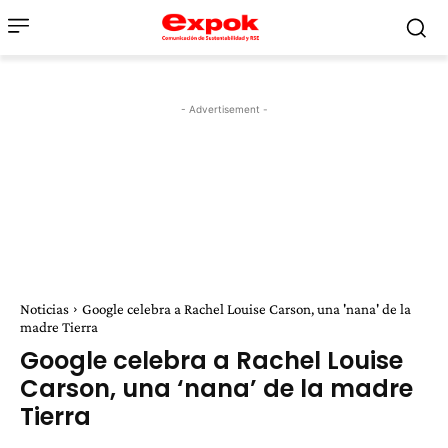
- Advertisement -
Noticias
Google celebra a Rachel Louise Carson, una 'nana' de la
madre Tierra
Google celebra a Rachel Louise
Carson, una ‘nana’ de la madre
Tierra