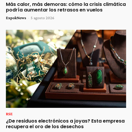
Más calor, más demoras: cómo la crisis climática
podría aumentar los retrasos en vuelos
ExpokNews
-
5 agosto 2026
RSE
¿De residuos electrónicos a joyas? Esta empresa
recupera el oro de los desechos