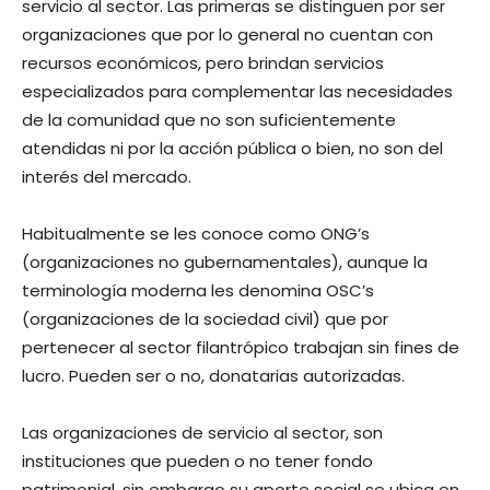
servicio al sector. Las primeras se distinguen por ser
organizaciones que por lo general no cuentan con
recursos económicos, pero brindan servicios
especializados para complementar las necesidades
de la comunidad que no son suficientemente
atendidas ni por la acción pública o bien, no son del
interés del mercado.
Habitualmente se les conoce como ONG’s
(organizaciones no gubernamentales), aunque la
terminología moderna les denomina OSC’s
(organizaciones de la sociedad civil) que por
pertenecer al sector filantrópico trabajan sin fines de
lucro. Pueden ser o no, donatarias autorizadas.
Las organizaciones de servicio al sector, son
instituciones que pueden o no tener fondo
patrimonial, sin embargo su aporte social se ubica en