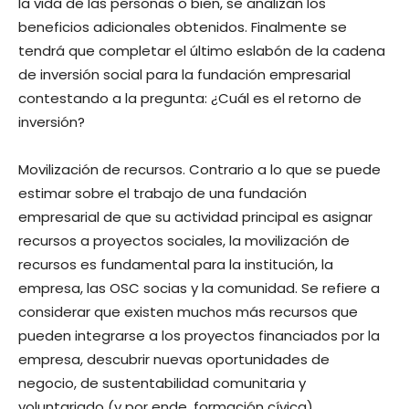
la vida de las personas o bien, se analizan los
beneficios adicionales obtenidos. Finalmente se
tendrá que completar el último eslabón de la cadena
de inversión social para la fundación empresarial
contestando a la pregunta: ¿Cuál es el retorno de
inversión?
Movilización de recursos. Contrario a lo que se puede
estimar sobre el trabajo de una fundación
empresarial de que su actividad principal es asignar
recursos a proyectos sociales, la movilización de
recursos es fundamental para la institución, la
empresa, las OSC socias y la comunidad. Se refiere a
considerar que existen muchos más recursos que
pueden integrarse a los proyectos financiados por la
empresa, descubrir nuevas oportunidades de
negocio, de sustentabilidad comunitaria y
voluntariado (y por ende, formación cívica).