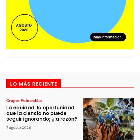
LO MÁS RECIENTE
Grupos Vulnerables
La equidad: la oportunidad
que la ciencia no puede
seguir ignorando; ¿la razón?
7 agosto 2026