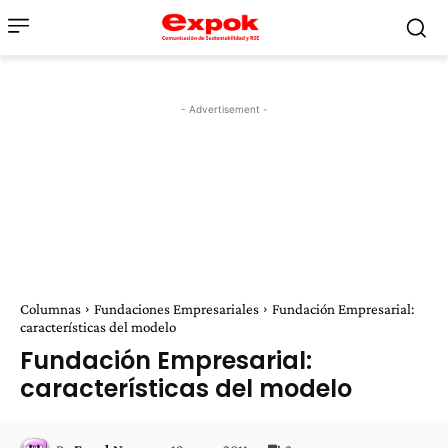
- Advertisement -
Columnas
Fundaciones Empresariales
Fundación Empresarial:
características del modelo
Fundación Empresarial:
características del modelo