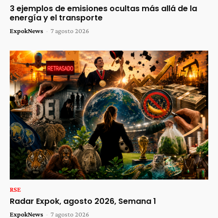
3 ejemplos de emisiones ocultas más allá de la
energía y el transporte
ExpokNews
-
7 agosto 2026
RSE
Radar Expok, agosto 2026, Semana 1
ExpokNews
-
7 agosto 2026