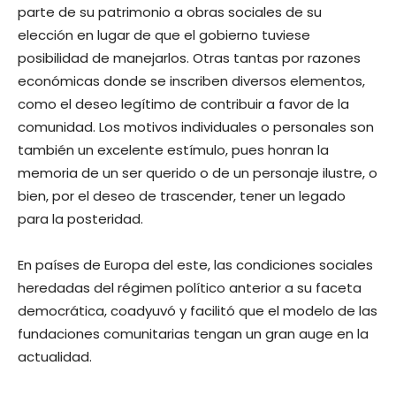
parte de su patrimonio a obras sociales de su
elección en lugar de que el gobierno tuviese
posibilidad de manejarlos. Otras tantas por razones
económicas donde se inscriben diversos elementos,
como el deseo legítimo de contribuir a favor de la
comunidad. Los motivos individuales o personales son
también un excelente estímulo, pues honran la
memoria de un ser querido o de un personaje ilustre, o
bien, por el deseo de trascender, tener un legado
para la posteridad.
En países de Europa del este, las condiciones sociales
heredadas del régimen político anterior a su faceta
democrática, coadyuvó y facilitó que el modelo de las
fundaciones comunitarias tengan un gran auge en la
actualidad.