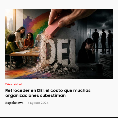
Diversidad
Retroceder en DEI: el costo que muchas
organizaciones subestiman
ExpokNews
-
6 agosto 2026