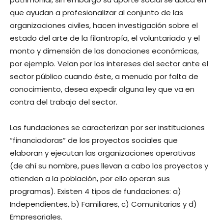
que ayudan a profesionalizar al conjunto de las
organizaciones civiles, hacen investigación sobre el
estado del arte de la filantropía, el voluntariado y el
monto y dimensión de las donaciones económicas,
por ejemplo. Velan por los intereses del sector ante el
sector público cuando éste, a menudo por falta de
conocimiento, desea expedir alguna ley que va en
contra del trabajo del sector.
Las fundaciones se caracterizan por ser instituciones
“financiadoras” de los proyectos sociales que
elaboran y ejecutan las organizaciones operativas
(de ahí su nombre, pues llevan a cabo los proyectos y
atienden a la población, por ello operan sus
programas). Existen 4 tipos de fundaciones: a)
Independientes, b) Familiares, c) Comunitarias y d)
Empresariales.