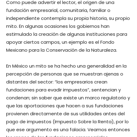
Como puede advertir el lector, el origen de una
fundación empresarial, comunitaria, familiar o
independiente contempla su propia historia, su propio
mito. En algunas ocasiones los gobiernos han
estimulado la creación de algunas instituciones para
apoyar ciertos campos, un ejemplo es el Fondo
Mexicano para la Conservación de la Naturaleza.
En México un mito se ha hecho una generalidad en la
percepción de personas que se muestran ajenas o
distantes del sector: “los empresarios crean
fundaciones para evadir impuestos”, sentencian y
condenan; sin saber que existe un marco regulatorio y
que las aportaciones que hacen a sus fundaciones
provienen directamente de sus utilidades antes del
pago de impuestos (Impuesto Sobre la Renta), por lo
que ese argumento es una falacia. Veamos entonces