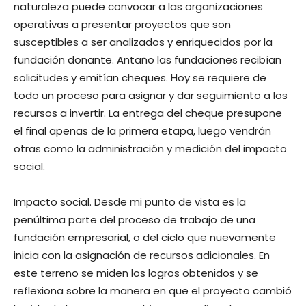
naturaleza puede convocar a las organizaciones
operativas a presentar proyectos que son
susceptibles a ser analizados y enriquecidos por la
fundación donante. Antaño las fundaciones recibían
solicitudes y emitían cheques. Hoy se requiere de
todo un proceso para asignar y dar seguimiento a los
recursos a invertir. La entrega del cheque presupone
el final apenas de la primera etapa, luego vendrán
otras como la administración y medición del impacto
social.
Impacto social. Desde mi punto de vista es la
penúltima parte del proceso de trabajo de una
fundación empresarial, o del ciclo que nuevamente
inicia con la asignación de recursos adicionales. En
este terreno se miden los logros obtenidos y se
reflexiona sobre la manera en que el proyecto cambió