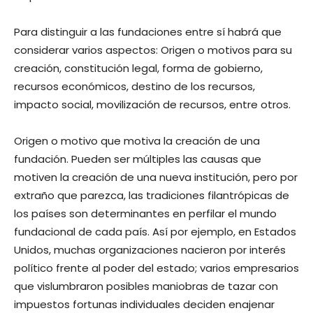
Para distinguir a las fundaciones entre sí habrá que
considerar varios aspectos: Origen o motivos para su
creación, constitución legal, forma de gobierno,
recursos económicos, destino de los recursos,
impacto social, movilización de recursos, entre otros.
Origen o motivo que motiva la creación de una
fundación. Pueden ser múltiples las causas que
motiven la creación de una nueva institución, pero por
extraño que parezca, las tradiciones filantrópicas de
los países son determinantes en perfilar el mundo
fundacional de cada país. Así por ejemplo, en Estados
Unidos, muchas organizaciones nacieron por interés
político frente al poder del estado; varios empresarios
que vislumbraron posibles maniobras de tazar con
impuestos fortunas individuales deciden enajenar