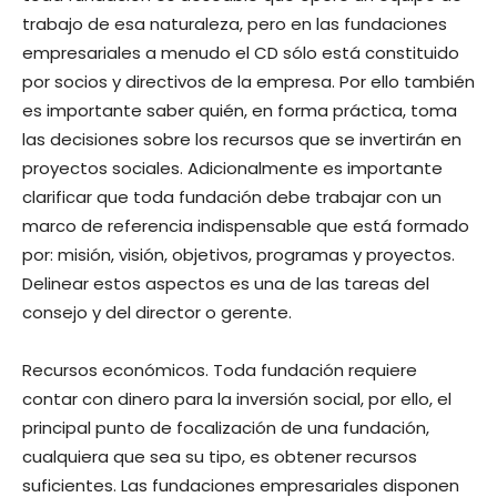
trabajo de esa naturaleza, pero en las fundaciones
empresariales a menudo el CD sólo está constituido
por socios y directivos de la empresa. Por ello también
es importante saber quién, en forma práctica, toma
las decisiones sobre los recursos que se invertirán en
proyectos sociales. Adicionalmente es importante
clarificar que toda fundación debe trabajar con un
marco de referencia indispensable que está formado
por: misión, visión, objetivos, programas y proyectos.
Delinear estos aspectos es una de las tareas del
consejo y del director o gerente.
Recursos económicos. Toda fundación requiere
contar con dinero para la inversión social, por ello, el
principal punto de focalización de una fundación,
cualquiera que sea su tipo, es obtener recursos
suficientes. Las fundaciones empresariales disponen