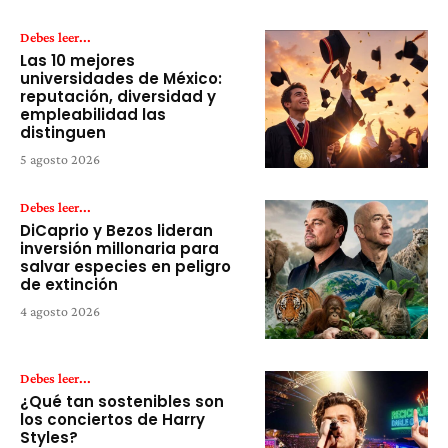
Debes leer...
Las 10 mejores
universidades de México:
reputación, diversidad y
empleabilidad las
distinguen
5 agosto 2026
Debes leer...
DiCaprio y Bezos lideran
inversión millonaria para
salvar especies en peligro
de extinción
4 agosto 2026
Debes leer...
¿Qué tan sostenibles son
los conciertos de Harry
Styles?