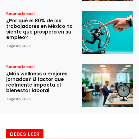
Entorno laboral
¿Por qué el 80% de los
trabajadores en México no
siente que prospera en su
empleo?
7 agosto 2026
Entorno laboral
¿Más wellness o mejores
jornadas? El factor que
realmente impacta el
bienestar laboral
7 agosto 2026
DEBES LEER