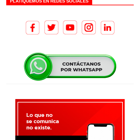
PLATIQUEMOS EN REDES SOCIALES