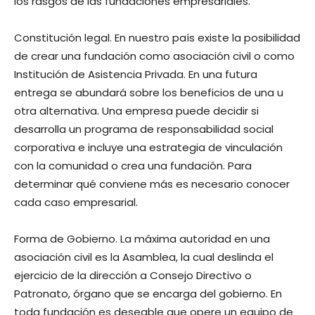
los rasgos de las fundaciones empresariales.
Constitución legal. En nuestro país existe la posibilidad
de crear una fundación como asociación civil o como
Institución de Asistencia Privada. En una futura
entrega se abundará sobre los beneficios de una u
otra alternativa. Una empresa puede decidir si
desarrolla un programa de responsabilidad social
corporativa e incluye una estrategia de vinculación
con la comunidad o crea una fundación. Para
determinar qué conviene más es necesario conocer
cada caso empresarial.
Forma de Gobierno. La máxima autoridad en una
asociación civil es la Asamblea, la cual deslinda el
ejercicio de la dirección a Consejo Directivo o
Patronato, órgano que se encarga del gobierno. En
toda fundación es deseable que opere un equipo de