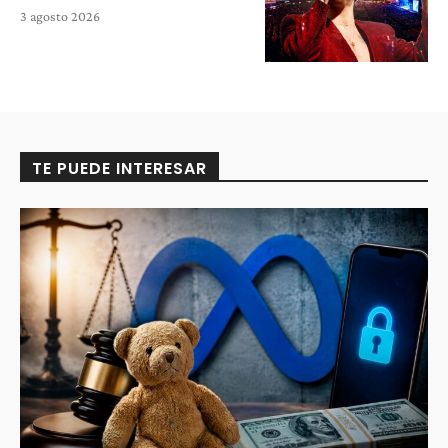
3 agosto 2026
TE PUEDE INTERESAR