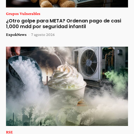
Grupos Vulnerables
¿Otro golpe para META? Ordenan pago de casi
1,000 mdd por seguridad infantil
ExpokNews
-
7 agosto 2026
RSE