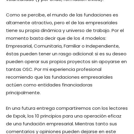
Como se percibe, el mundo de las fundaciones es
altamente atractivo, pero el de las empresariales
tiene su propia dinámica y universo de trabajo. Por el
momento basta decir que de los 4 modelos:
Empresarial, Comunitaria, Familiar o Independiente,
éstas pueden tener un rasgo adicional: si es su deseo
pueden operar sus propios proyectos sin apoyarse en
tantas OSC. Por mi experiencia profesional
recomiendo que las fundaciones empresariales
actúen como entidades financiadoras
principalmente.
En una futura entrega compartiremos con los lectores
de Expok, los 10 principios para una operación eficaz
de una fundación empresarial. Mientras tanto sus
comentarios y opiniones pueden dejarse en este