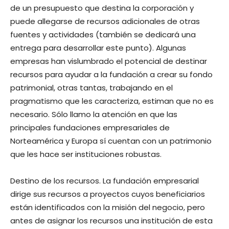
de un presupuesto que destina la corporación y
puede allegarse de recursos adicionales de otras
fuentes y actividades (también se dedicará una
entrega para desarrollar este punto). Algunas
empresas han vislumbrado el potencial de destinar
recursos para ayudar a la fundación a crear su fondo
patrimonial, otras tantas, trabajando en el
pragmatismo que les caracteriza, estiman que no es
necesario. Sólo llamo la atención en que las
principales fundaciones empresariales de
Norteamérica y Europa sí cuentan con un patrimonio
que les hace ser instituciones robustas.
Destino de los recursos. La fundación empresarial
dirige sus recursos a proyectos cuyos beneficiarios
están identificados con la misión del negocio, pero
antes de asignar los recursos una institución de esta