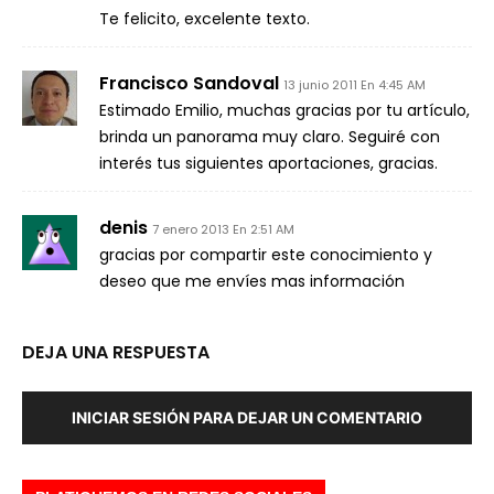
Te felicito, excelente texto.
Francisco Sandoval
13 junio 2011 En 4:45 AM
Estimado Emilio, muchas gracias por tu artículo,
brinda un panorama muy claro. Seguiré con
interés tus siguientes aportaciones, gracias.
denis
7 enero 2013 En 2:51 AM
gracias por compartir este conocimiento y
deseo que me envíes mas información
DEJA UNA RESPUESTA
INICIAR SESIÓN PARA DEJAR UN COMENTARIO