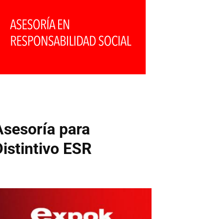
Asesoría para
Distintivo ESR