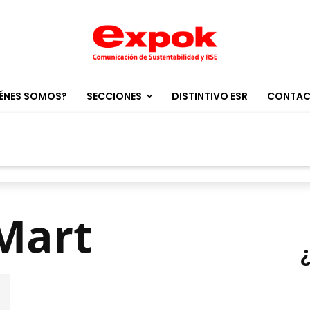
ÉNES SOMOS?
SECCIONES
DISTINTIVO ESR
CONTA
Mart