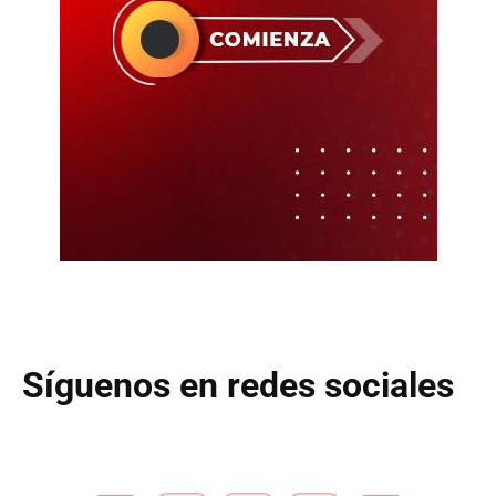
Síguenos en redes sociales