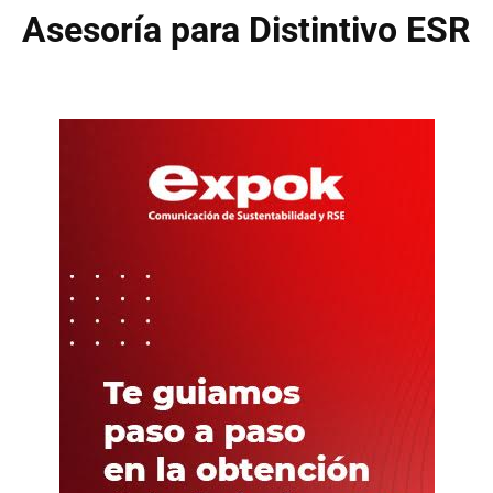
Asesoría para Distintivo ESR