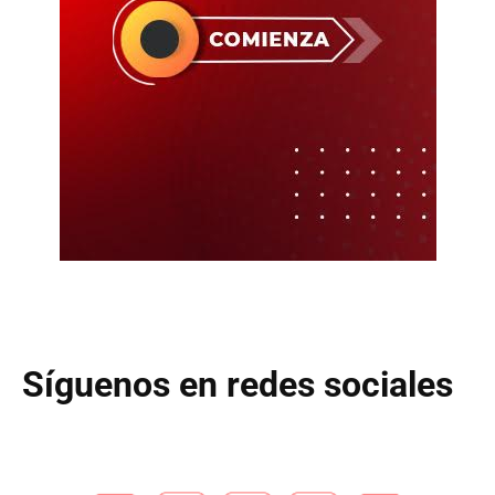
Síguenos en redes sociales