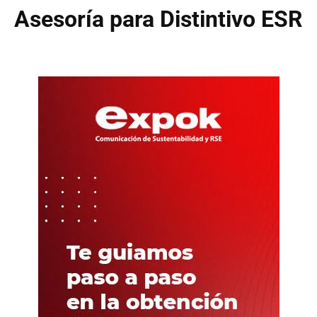
Asesoría para Distintivo ESR