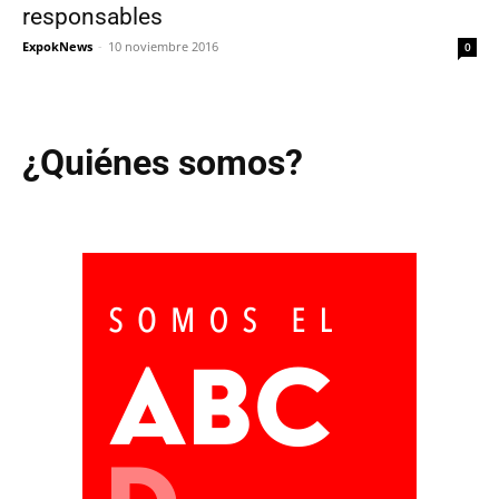
responsables
ExpokNews
-
10 noviembre 2016
0
¿Quiénes somos?