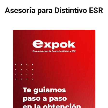
Asesoría para Distintivo ESR