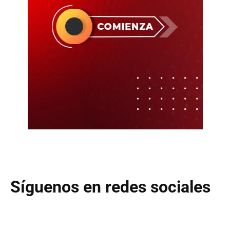
Síguenos en redes sociales