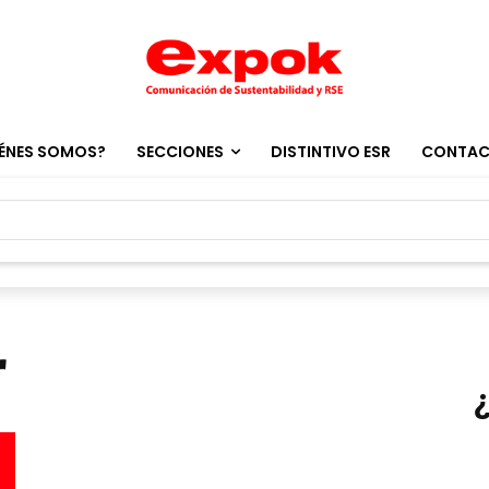
ÉNES SOMOS?
SECCIONES
DISTINTIVO ESR
CONTA
r