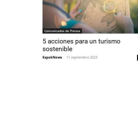
Comunicados de Prensa
5 acciones para un turismo
sostenible
ExpokNews
-
11 septiembre 2023