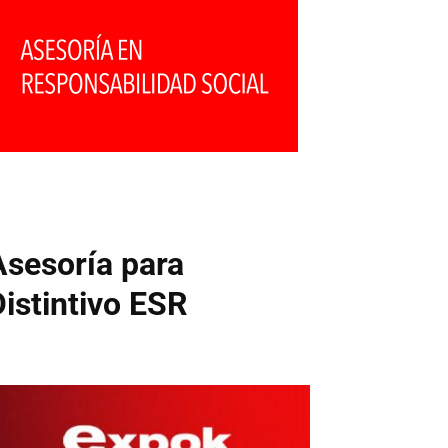
Asesoría para
Distintivo ESR