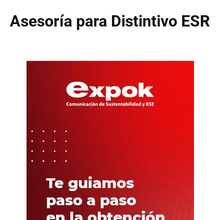
Asesoría para Distintivo ESR