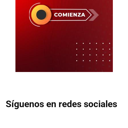
Síguenos en redes sociales