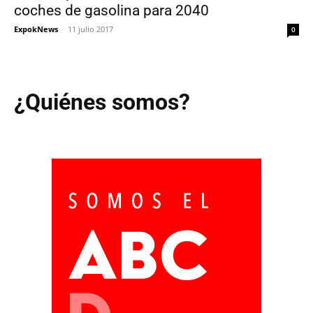
coches de gasolina para 2040
ExpokNews
-
11 julio 2017
0
¿Quiénes somos?