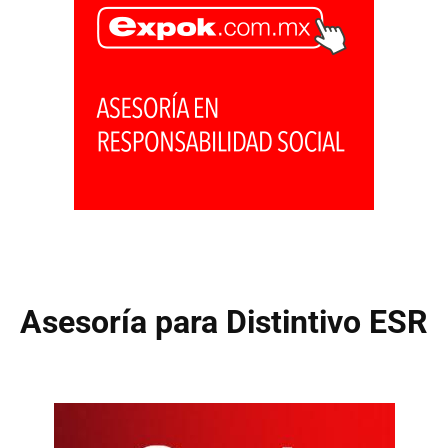
Asesoría para Distintivo ESR