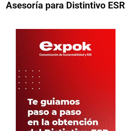
Asesoría para Distintivo ESR