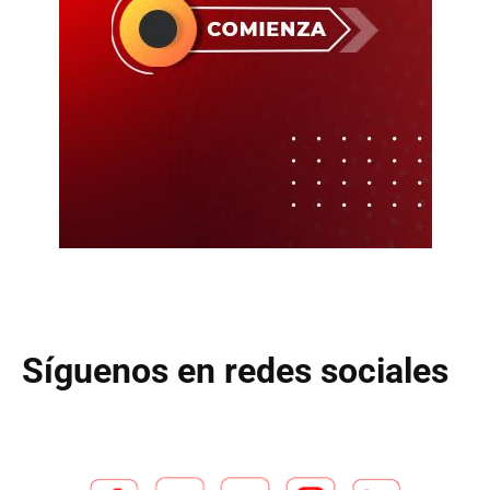
Síguenos en redes sociales