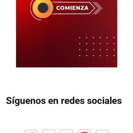
Síguenos en redes sociales