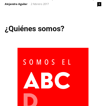
Alejandra Aguilar
-
2 febrero 2017
0
¿Quiénes somos?