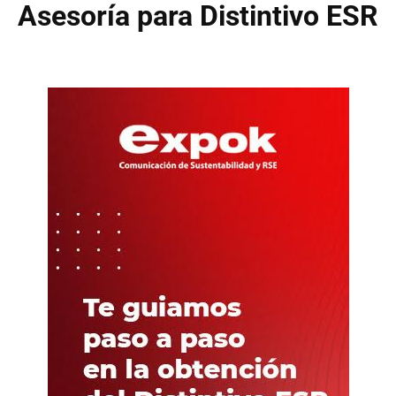
Asesoría para Distintivo ESR