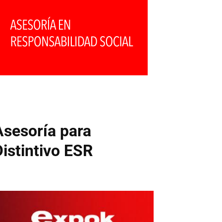
Asesoría para
Distintivo ESR