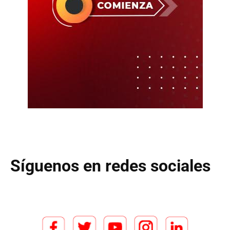
Síguenos en redes sociales