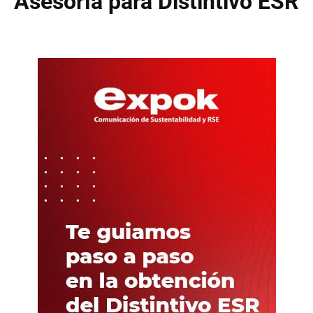
Asesoría para Distintivo ESR