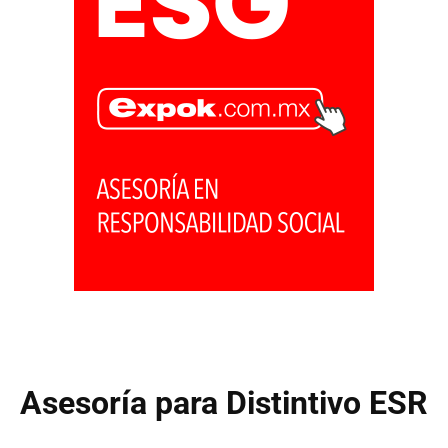
Asesoría para Distintivo ESR