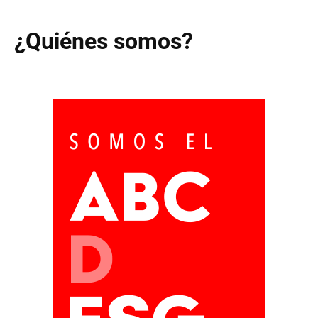
¿Quiénes somos?