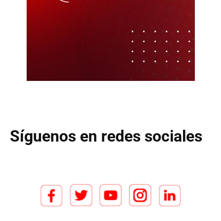
Síguenos en redes sociales