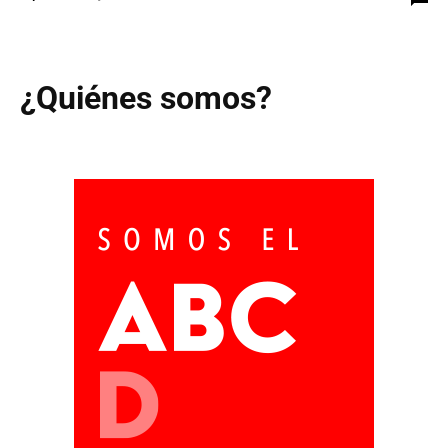
¿Quiénes somos?