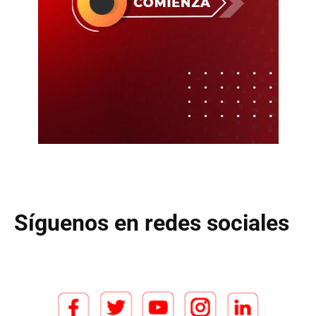
Síguenos en redes sociales