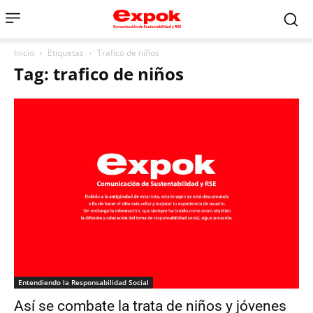
Inicio
Etiquetas
Trafico de niños
Tag: trafico de niños
Entendiendo la Responsabilidad Social
Así se combate la trata de niños y jóvenes