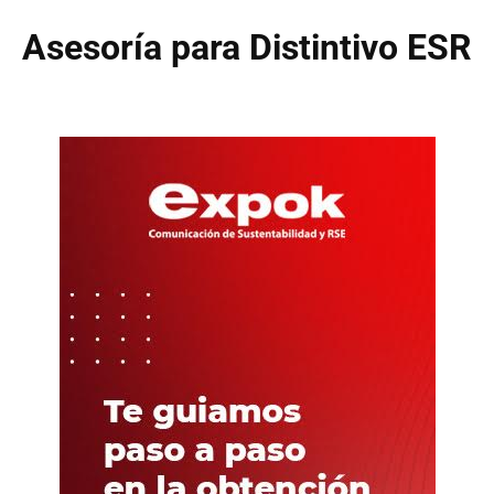
Asesoría para Distintivo ESR