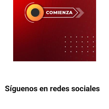
Síguenos en redes sociales