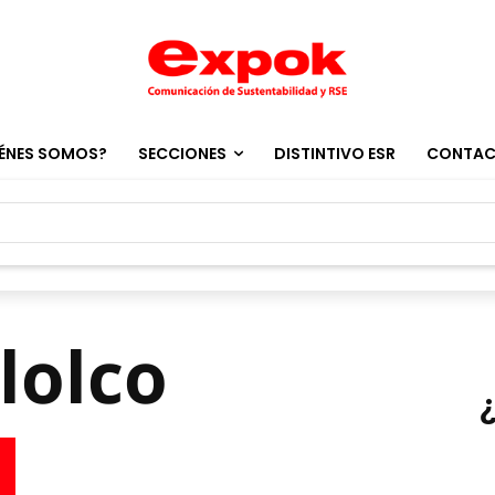
ÉNES SOMOS?
SECCIONES
DISTINTIVO ESR
CONTA
lolco