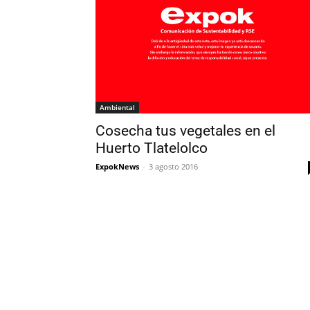
Ambiental
Cosecha tus vegetales en el
Huerto Tlatelolco
ExpokNews
-
3 agosto 2016