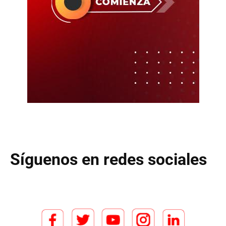
Síguenos en redes sociales