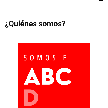
¿Quiénes somos?