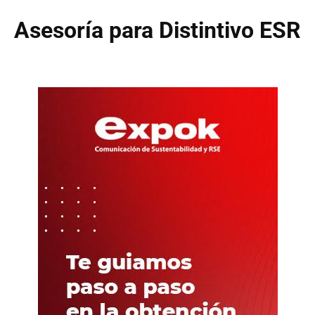
Asesoría para Distintivo ESR