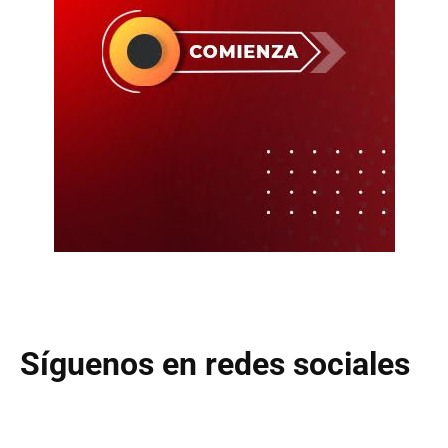
Síguenos en redes sociales