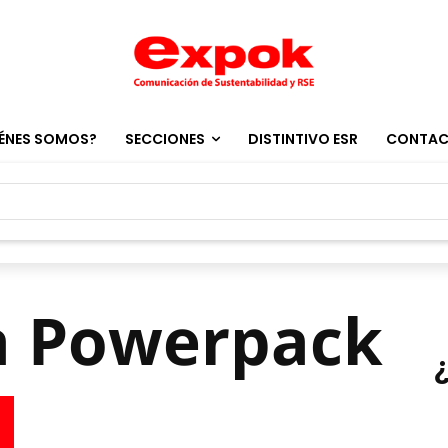
ÉNES SOMOS?
SECCIONES
DISTINTIVO ESR
CONTA
ta Powerpack