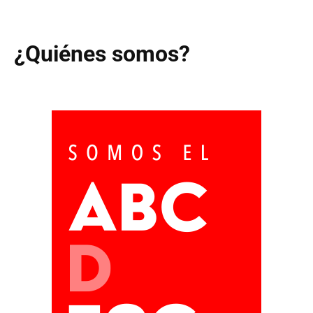
¿Quiénes somos?