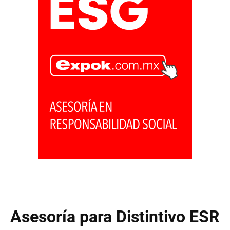
Asesoría para Distintivo ESR