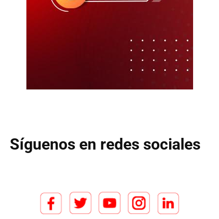
Síguenos en redes sociales