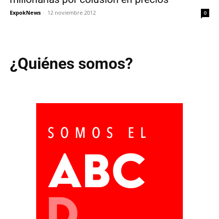
ExpokNews
-
12 noviembre 2012
0
¿Quiénes somos?