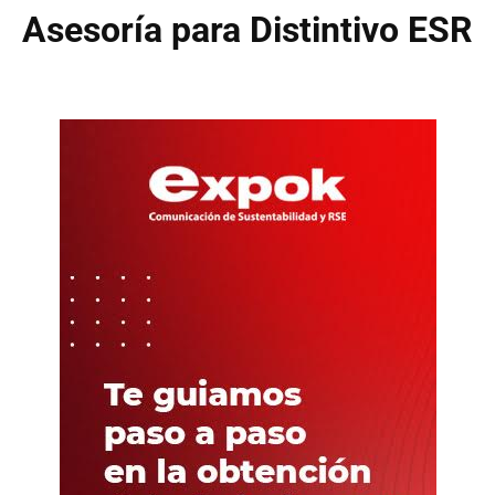
Asesoría para Distintivo ESR