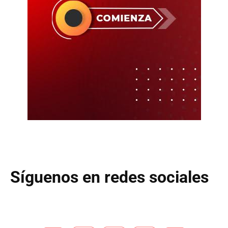
Síguenos en redes sociales