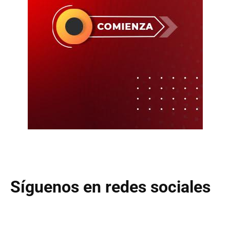
Síguenos en redes sociales