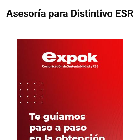
Asesoría para Distintivo ESR