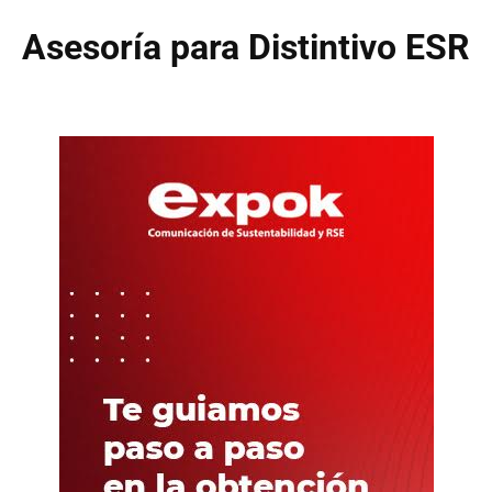
Asesoría para Distintivo ESR