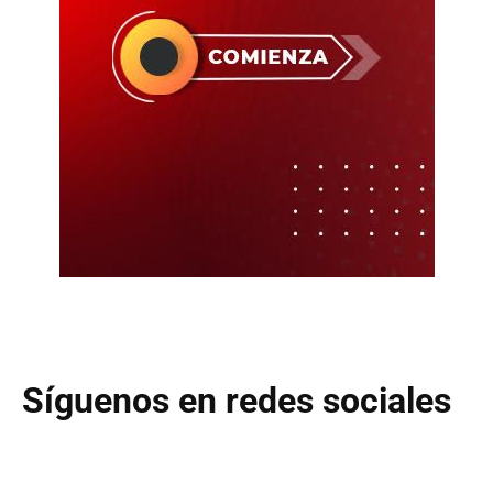
Síguenos en redes sociales