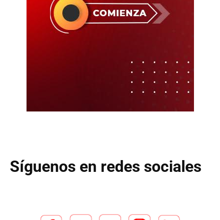
Síguenos en redes sociales