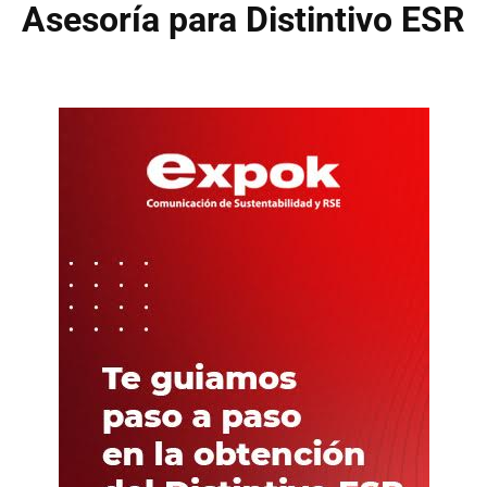
Asesoría para Distintivo ESR