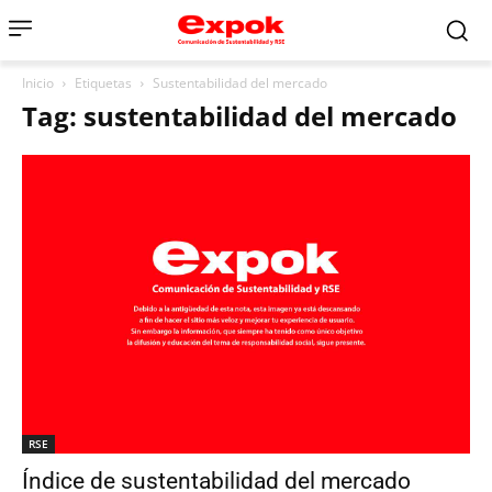
Inicio
Etiquetas
Sustentabilidad del mercado
Tag: sustentabilidad del mercado
RSE
Índice de sustentabilidad del mercado