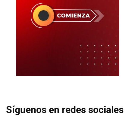
Síguenos en redes sociales