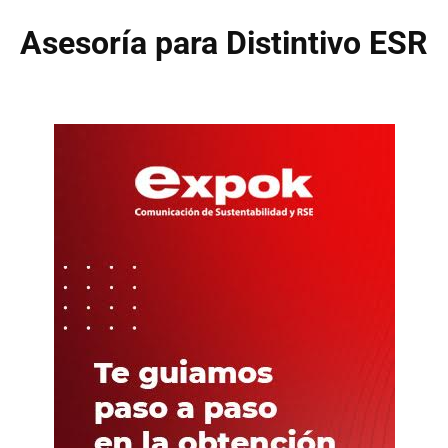
Asesoría para Distintivo ESR