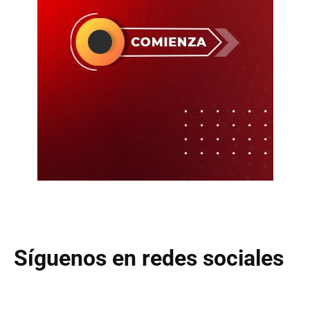
Síguenos en redes sociales