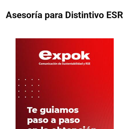
Asesoría para Distintivo ESR