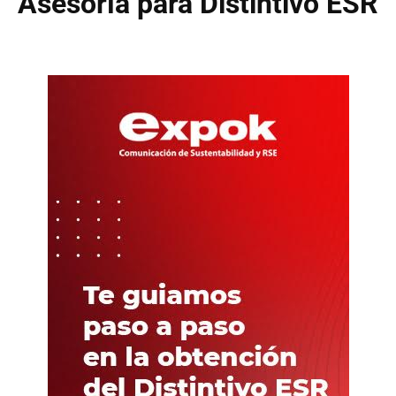
Asesoría para Distintivo ESR