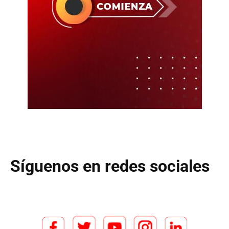
Síguenos en redes sociales