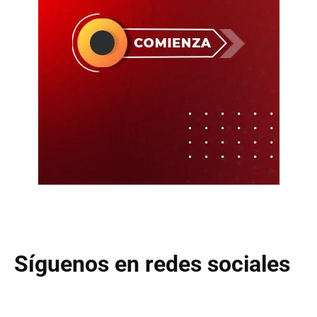
Síguenos en redes sociales