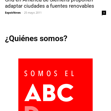
adaptar ciudades a fuentes renovables
ExpokNews
-
25 mayo 2011
0
¿Quiénes somos?