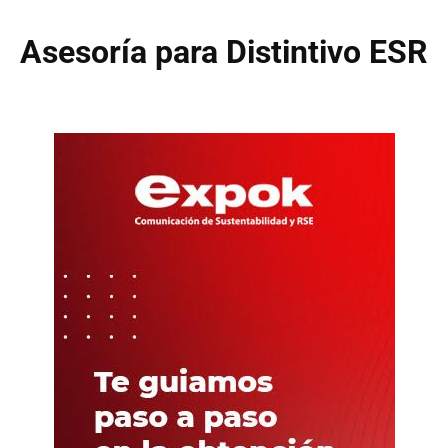
Asesoría para Distintivo ESR