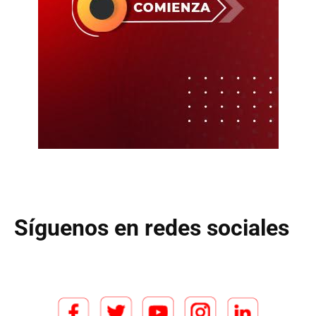
Síguenos en redes sociales