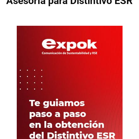
Asesoría para Distintivo ESR