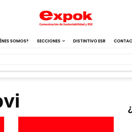
ÉNES SOMOS?
SECCIONES
DISTINTIVO ESR
CONTA
ovi