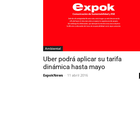
Ambiental
Uber podrá aplicar su tarifa
dinámica hasta mayo
ExpokNews
-
11 abril 2016