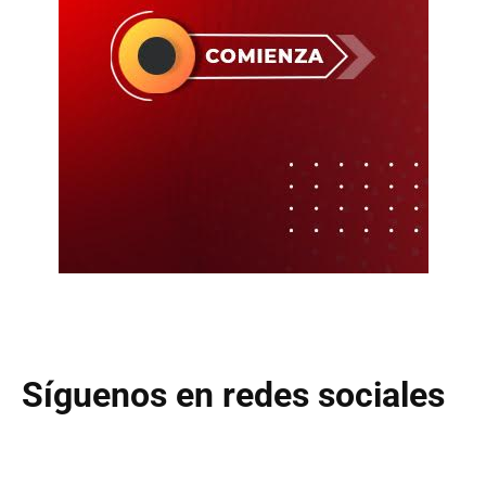
Síguenos en redes sociales