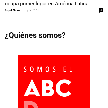
ocupa primer lugar en América Latina
ExpokNews
-
15 julio 2016
0
¿Quiénes somos?