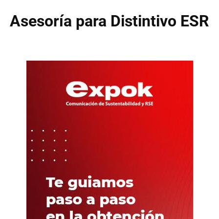
Asesoría para Distintivo ESR