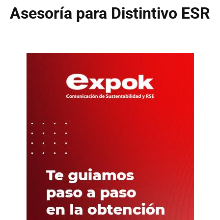
Asesoría para Distintivo ESR