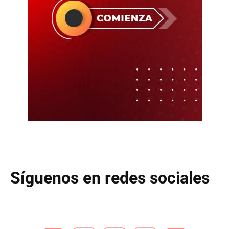
Síguenos en redes sociales