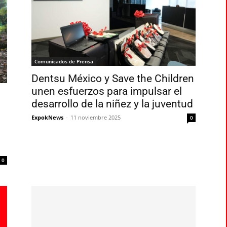
Comunicados de Prensa
Dentsu México y Save the Children
unen esfuerzos para impulsar el
desarrollo de la niñez y la juventud
ExpokNews
-
11 noviembre 2025
0
0