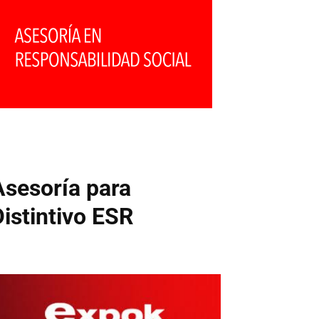
Asesoría para
Distintivo ESR