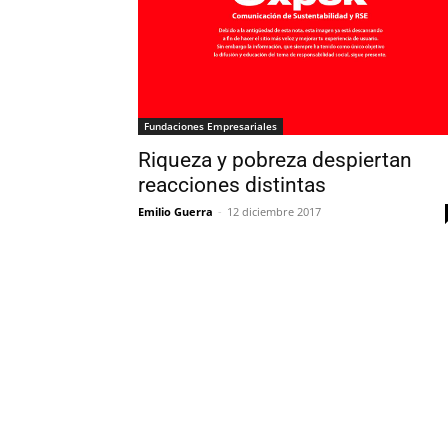
Fundaciones Empresariales
Riqueza y pobreza despiertan
reacciones distintas
Emilio Guerra
-
12 diciembre 2017