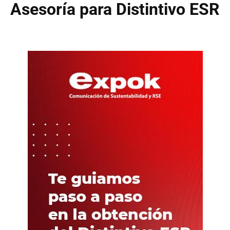
Asesoría para Distintivo ESR