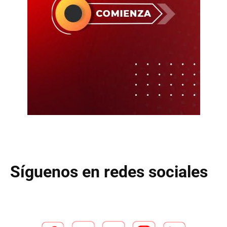
Síguenos en redes sociales