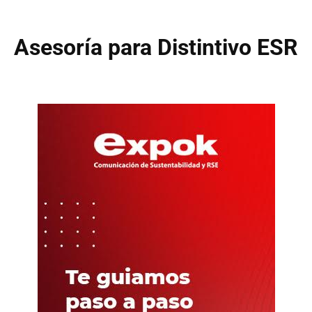
Asesoría para Distintivo ESR