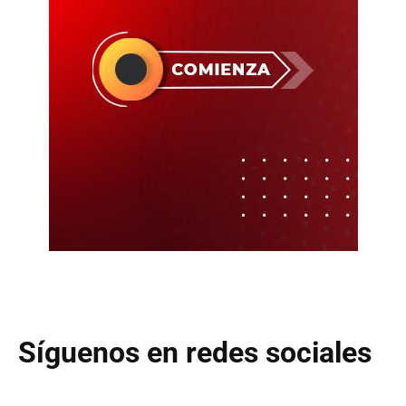
Síguenos en redes sociales