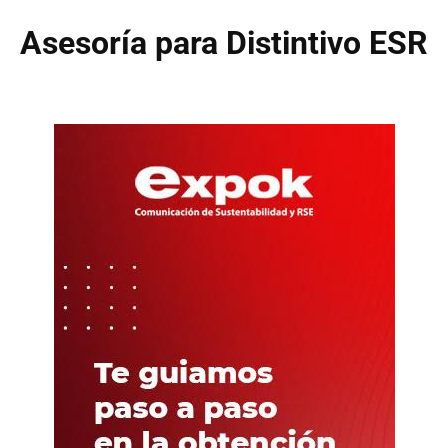
Asesoría para Distintivo ESR