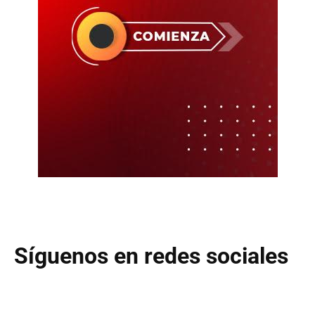
Síguenos en redes sociales