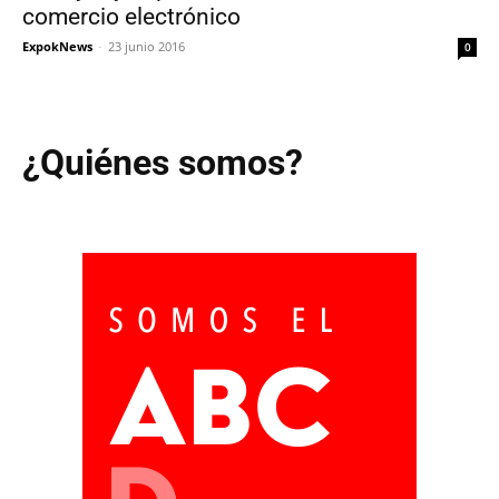
comercio electrónico
ExpokNews
-
23 junio 2016
0
¿Quiénes somos?