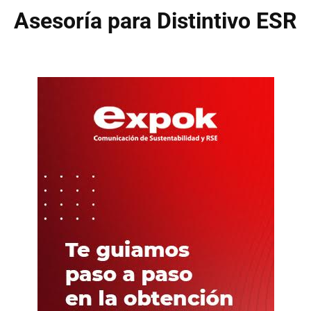
Asesoría para Distintivo ESR