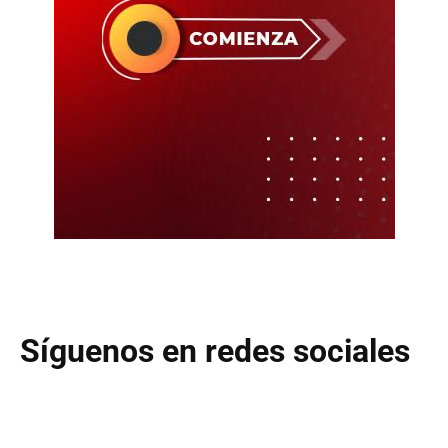
Síguenos en redes sociales