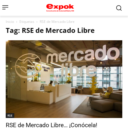
Inicio
Etiquetas
RSE de Mercado Libre
Tag: RSE de Mercado Libre
RSE
RSE de Mercado Libre… ¡Conócela!