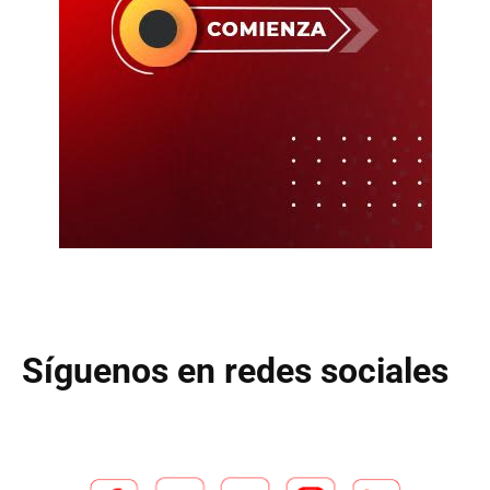
Síguenos en redes sociales