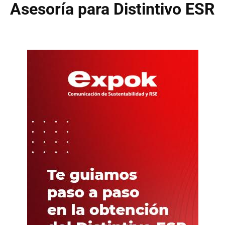
Asesoría para Distintivo ESR