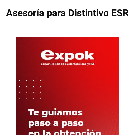
Asesoría para Distintivo ESR