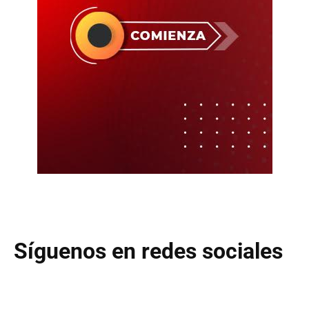
Síguenos en redes sociales