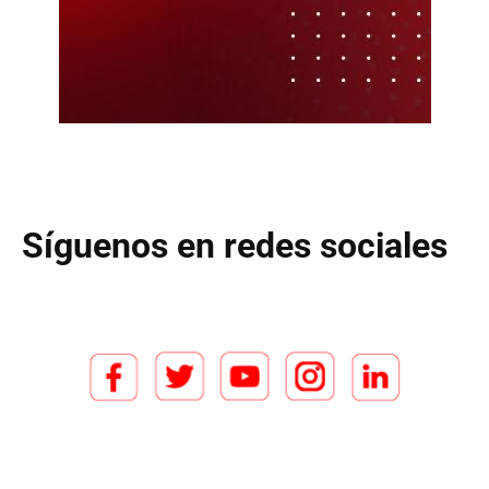
Síguenos en redes sociales