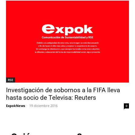
RSE
Investigación de sobornos a la FIFA lleva
hasta socio de Televisa: Reuters
ExpokNews
-
19 diciembre 2016
0