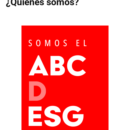
¿Quiénes somos?