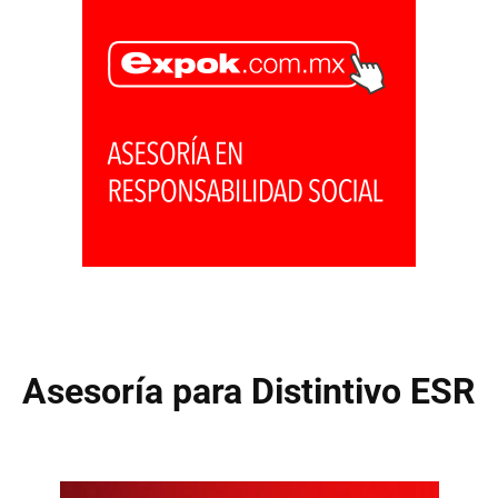
Asesoría para Distintivo ESR