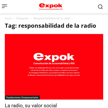
Inicio
Etiquetas
Responsabilidad de la radio
Tag: responsabilidad de la radio
Fundaciones Empresariales
La radio, su valor social