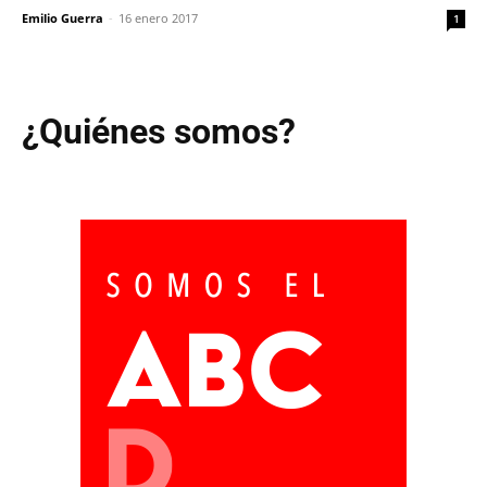
Emilio Guerra
-
16 enero 2017
1
¿Quiénes somos?