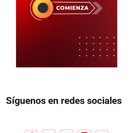
Síguenos en redes sociales