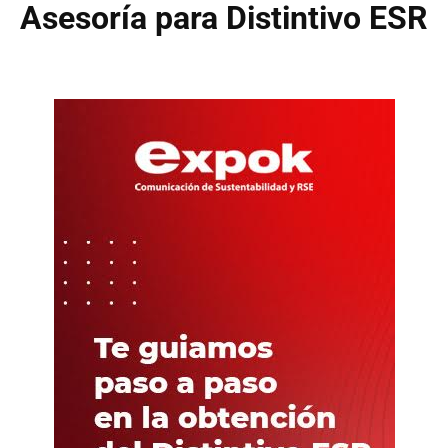
Asesoría para Distintivo ESR