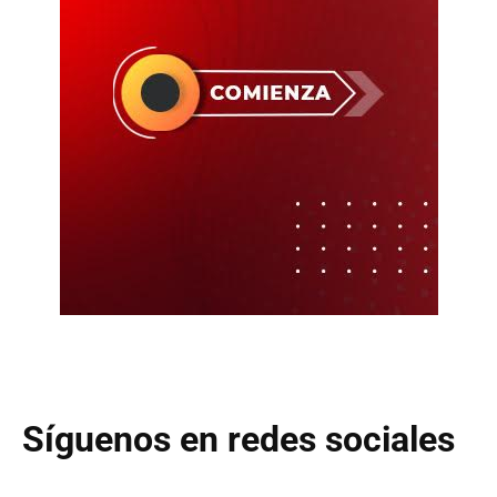
Síguenos en redes sociales