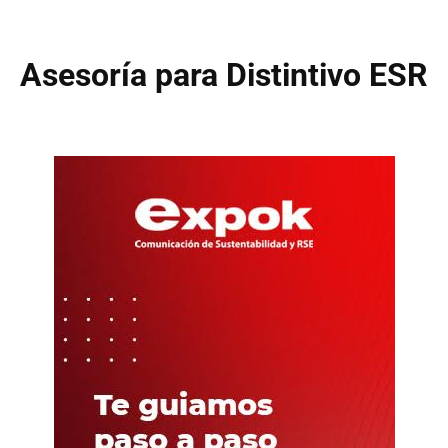
Asesoría para Distintivo ESR