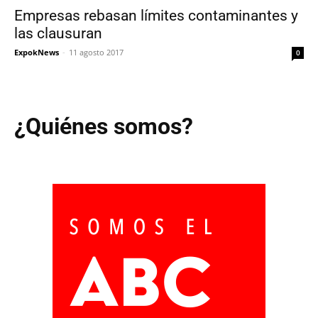
Empresas rebasan límites contaminantes y
las clausuran
ExpokNews
-
11 agosto 2017
0
¿Quiénes somos?