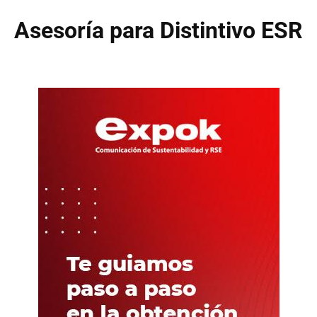
Asesoría para Distintivo ESR