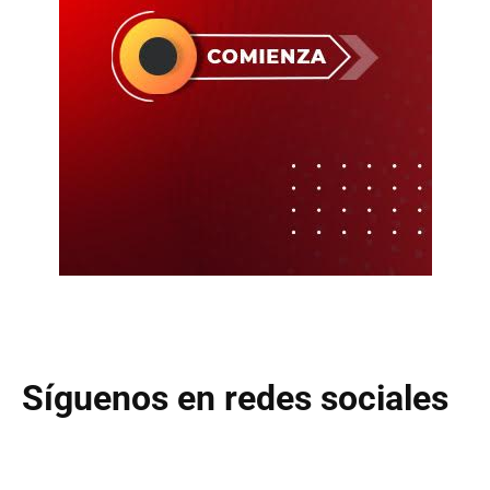
Síguenos en redes sociales