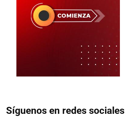
Síguenos en redes sociales