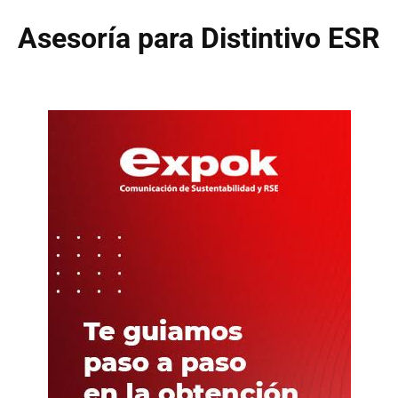
Asesoría para Distintivo ESR