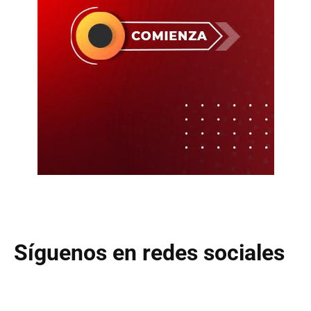
Síguenos en redes sociales