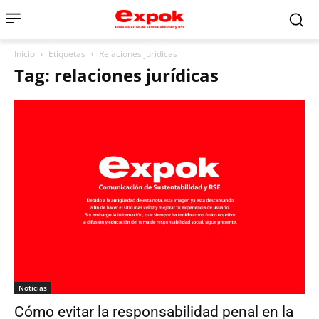
Inicio
Etiquetas
Relaciones jurídicas
Tag: relaciones jurídicas
Noticias
Cómo evitar la responsabilidad penal en la