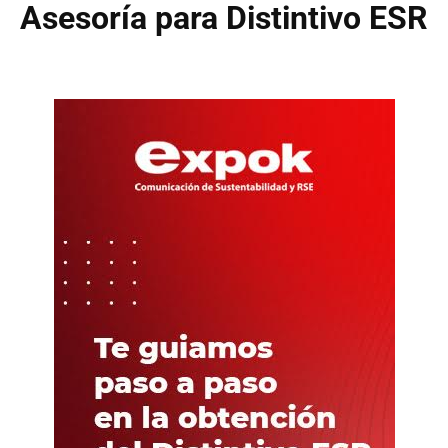
Asesoría para Distintivo ESR