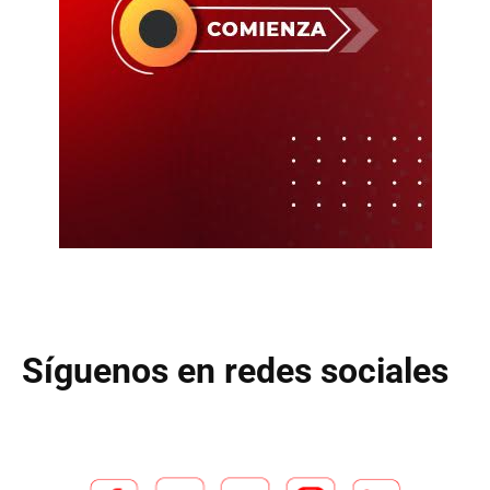
Síguenos en redes sociales