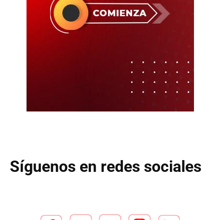
Síguenos en redes sociales