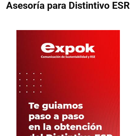
Asesoría para Distintivo ESR